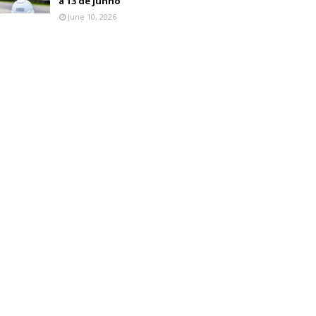
a 13 de junho
June 10, 2026