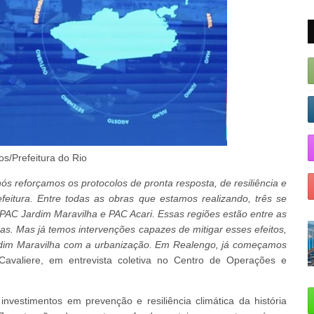
/Prefeitura do Rio
ós reforçamos os protocolos de pronta resposta, de resiliência e
efeitura. Entre todas as obras que estamos realizando, três se
PAC Jardim Maravilha e PAC Acari. Essas regiões estão entre as
s. Mas já temos intervenções capazes de mitigar esses efeitos,
rdim Maravilha com a urbanização. Em Realengo, já começamos
Cavaliere, em entrevista coletiva no Centro de Operações e
 investimentos em prevenção e resiliência climática da história