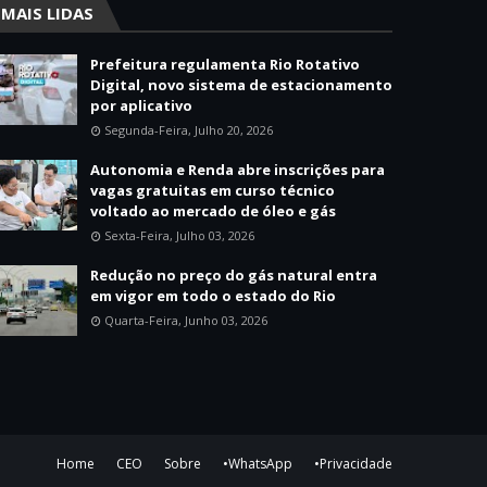
MAIS LIDAS
Prefeitura regulamenta Rio Rotativo
Digital, novo sistema de estacionamento
por aplicativo
Segunda-Feira, Julho 20, 2026
Autonomia e Renda abre inscrições para
vagas gratuitas em curso técnico
voltado ao mercado de óleo e gás
Sexta-Feira, Julho 03, 2026
Redução no preço do gás natural entra
em vigor em todo o estado do Rio
Quarta-Feira, Junho 03, 2026
Home
CEO
Sobre
•WhatsApp
•Privacidade