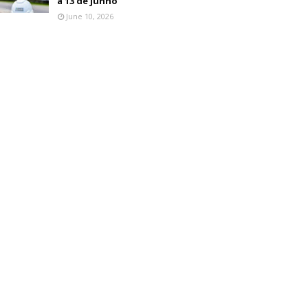
a 13 de junho
June 10, 2026