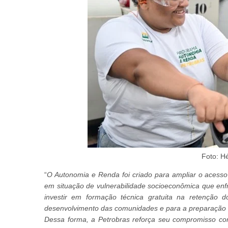
Foto: Hé
“
O Autonomia e Renda foi criado para ampliar o acesso 
em situação de vulnerabilidade socioeconômica que enf
investir em formação técnica gratuita na retenção 
desenvolvimento das comunidades e para a preparação de 
Dessa forma, a Petrobras reforça seu compromisso com