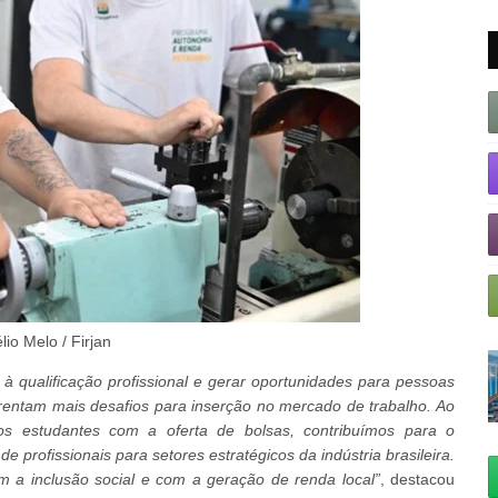
lio Melo / Firjan
à qualificação profissional e gerar oportunidades para pessoas
rentam mais desafios para inserção no mercado de trabalho. Ao
dos estudantes com a oferta de bolsas, contribuímos para o
profissionais para setores estratégicos da indústria brasileira.
 a inclusão social e com a geração de renda local”
, destacou