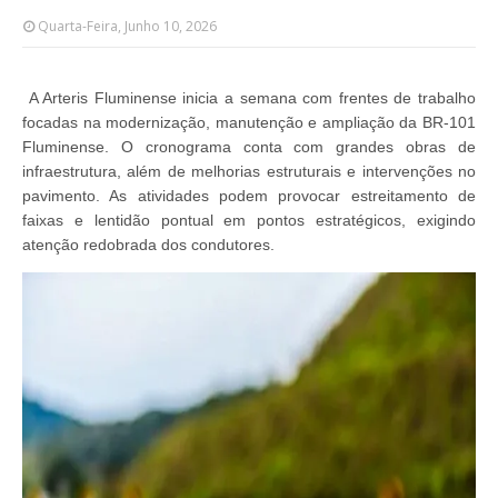
Quarta-Feira, Junho 10, 2026
A Arteris Fluminense inicia a semana com frentes de trabalho
focadas na modernização, manutenção e ampliação da BR-101
Fluminense. O cronograma conta com grandes obras de
infraestrutura, além de melhorias estruturais e intervenções no
pavimento. As atividades podem provocar estreitamento de
faixas e lentidão pontual em pontos estratégicos, exigindo
atenção redobrada dos condutores.