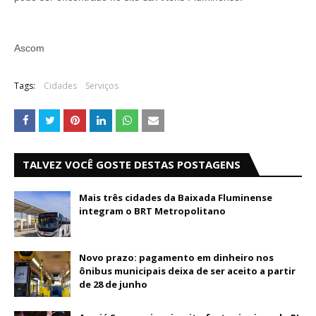
Ascom
Tags:
Cidades
Serviços
TALVEZ VOCÊ GOSTE DESTAS POSTAGENS
Mais três cidades da Baixada Fluminense
integram o BRT Metropolitano
Novo prazo: pagamento em dinheiro nos
ônibus municipais deixa de ser aceito a partir
de 28 de junho