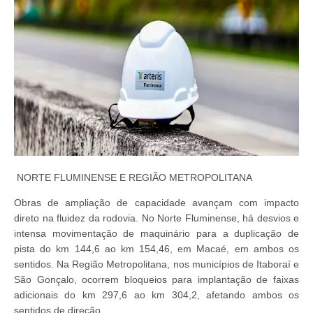
NORTE FLUMINENSE E REGIÃO METROPOLITANA
Obras de ampliação de capacidade avançam com impacto
direto na fluidez da rodovia. No Norte Fluminense, há desvios e
intensa movimentação de maquinário para a duplicação de
pista do km 144,6 ao km 154,46, em Macaé, em ambos os
sentidos. Na Região Metropolitana, nos municípios de Itaboraí e
São Gonçalo, ocorrem bloqueios para implantação de faixas
adicionais do km 297,6 ao km 304,2, afetando ambos os
sentidos de direção.