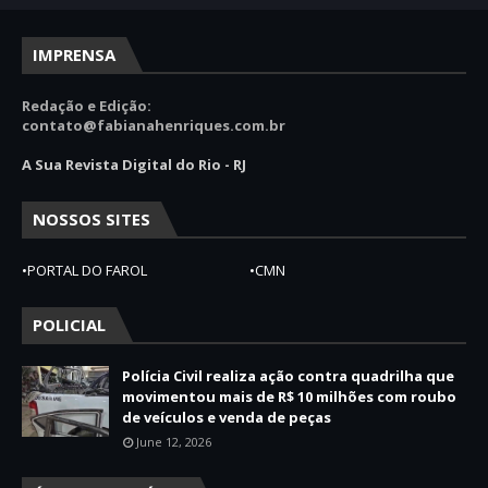
IMPRENSA
Redação e Edição:
contato@fabianahenriques.com.br
A Sua Revista Digital do Rio - RJ
NOSSOS SITES
•PORTAL DO FAROL
•CMN
POLICIAL
Polícia Civil realiza ação contra quadrilha que
movimentou mais de R$ 10 milhões com roubo
de veículos e venda de peças
June 12, 2026