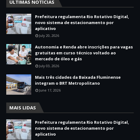
ÚLTIMAS NOTÍCIAS
Prefeitura regulamenta Rio Rotativo Digital,
novo sistema de estacionamento por
aplicativo
July 20, 2026
Autonomia e Renda abre inscrições para vagas
gratuitas em curso técnico voltado ao
mercado de óleo e gás
July 03, 2026
Mais três cidades da Baixada Fluminense
integram o BRT Metropolitano
June 17, 2026
MAIS LIDAS
Prefeitura regulamenta Rio Rotativo Digital,
novo sistema de estacionamento por
aplicativo