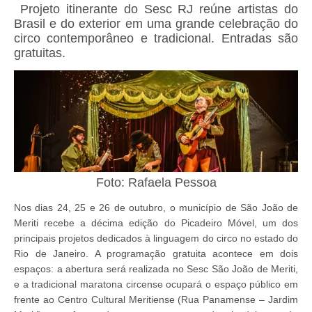
Projeto itinerante do Sesc RJ reúne artistas do
Brasil e do exterior em uma grande celebração do
circo contemporâneo e tradicional. Entradas são
gratuitas.
Foto: Rafaela Pessoa
Nos dias 24, 25 e 26 de outubro, o município de São João de
Meriti recebe a décima edição do Picadeiro Móvel, um dos
principais projetos dedicados à linguagem do circo no estado do
Rio de Janeiro. A programação gratuita acontece em dois
espaços: a abertura será realizada no Sesc São João de Meriti,
e a tradicional maratona circense ocupará o espaço público em
frente ao Centro Cultural Meritiense (Rua Panamense – Jardim