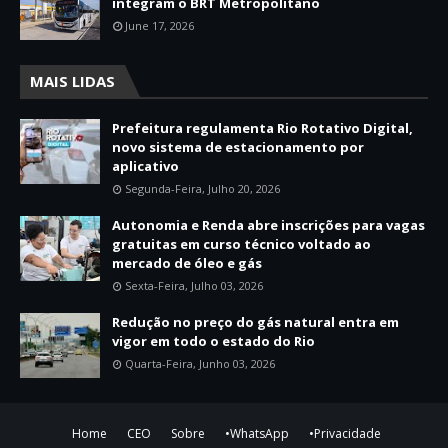
integram o BRT Metropolitano
June 17, 2026
MAIS LIDAS
Prefeitura regulamenta Rio Rotativo Digital,
novo sistema de estacionamento por
aplicativo
Segunda-Feira, Julho 20, 2026
Autonomia e Renda abre inscrições para vagas
gratuitas em curso técnico voltado ao
mercado de óleo e gás
Sexta-Feira, Julho 03, 2026
Redução no preço do gás natural entra em
vigor em todo o estado do Rio
Quarta-Feira, Junho 03, 2026
Home
CEO
Sobre
•WhatsApp
•Privacidade