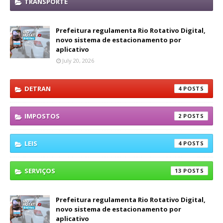
TRANSPORTE
Prefeitura regulamenta Rio Rotativo Digital,
novo sistema de estacionamento por
aplicativo
July 20, 2026
DETRAN
4
IMPOSTOS
2
LEIS
4
SERVIÇOS
13
Prefeitura regulamenta Rio Rotativo Digital,
novo sistema de estacionamento por
aplicativo