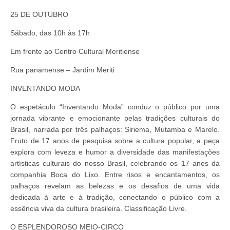
25 DE OUTUBRO
Sábado, das 10h às 17h
Em frente ao Centro Cultural Meritiense
Rua panamense – Jardim Meriti
INVENTANDO MODA
O espetáculo “Inventando Moda” conduz o público por uma
jornada vibrante e emocionante pelas tradições culturais do
Brasil, narrada por três palhaços: Siriema, Mutamba e Marelo.
Fruto de 17 anos de pesquisa sobre a cultura popular, a peça
explora com leveza e humor a diversidade das manifestações
artísticas culturais do nosso Brasil, celebrando os 17 anos da
companhia Boca do Lixo. Entre risos e encantamentos, os
palhaços revelam as belezas e os desafios de uma vida
dedicada à arte e à tradição, conectando o público com a
essência viva da cultura brasileira. Classificação Livre.
O ESPLENDOROSO MEIO-CIRCO