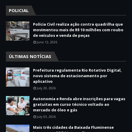
POLICIAL
Polícia Civil realiza ação contra quadrilha que
movimentou mais de R$ 10 milhões com roubo
de veículos e venda de peças
June 12, 2026
ÚLTIMAS NOTÍCIAS
Prefeitura regulamenta Rio Rotativo Digital,
novo sistema de estacionamento por
aplicativo
July 20, 2026
Autonomia e Renda abre inscrições para vagas
gratuitas em curso técnico voltado ao
mercado de óleo e gás
July 03, 2026
Mais três cidades da Baixada Fluminense