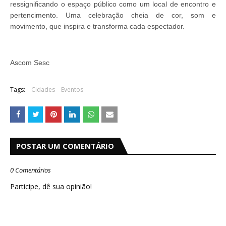
ressignificando o espaço público como um local de encontro e
pertencimento. Uma celebração cheia de cor, som e
movimento, que inspira e transforma cada espectador.
Ascom Sesc
Tags:
Cidades
Eventos
POSTAR UM COMENTÁRIO
0 Comentários
Participe, dê sua opinião!