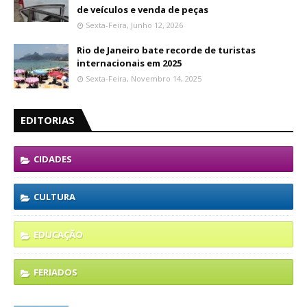
de veículos e venda de peças
Sexta-Feira, Junho 12, 2026
Rio de Janeiro bate recorde de turistas
internacionais em 2025
Sexta-Feira, Novembro 14, 2025
EDITORIAS
CIDADES
CULTURA
EDUCAÇÃO
FERIADOS