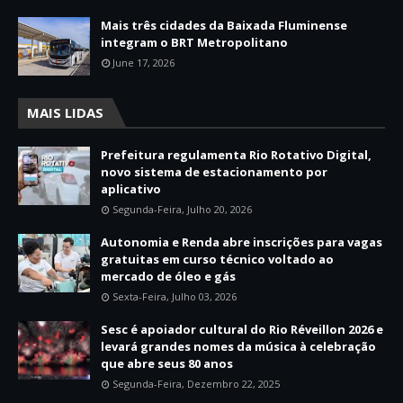
Mais três cidades da Baixada Fluminense
integram o BRT Metropolitano
June 17, 2026
MAIS LIDAS
Prefeitura regulamenta Rio Rotativo Digital,
novo sistema de estacionamento por
aplicativo
Segunda-Feira, Julho 20, 2026
Autonomia e Renda abre inscrições para vagas
gratuitas em curso técnico voltado ao
mercado de óleo e gás
Sexta-Feira, Julho 03, 2026
Sesc é apoiador cultural do Rio Réveillon 2026 e
levará grandes nomes da música à celebração
que abre seus 80 anos
Segunda-Feira, Dezembro 22, 2025