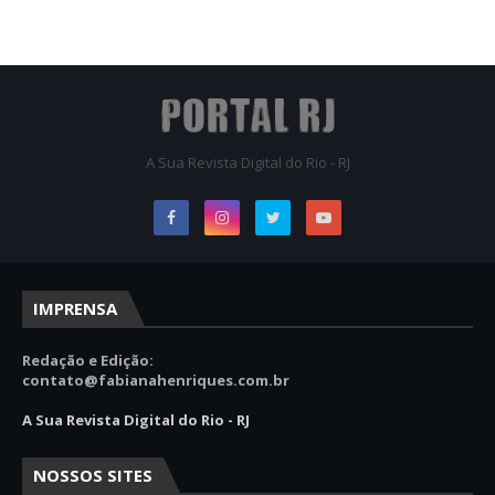
A Sua Revista Digital do Rio - RJ
IMPRENSA
Redação e Edição:
contato@fabianahenriques.com.br
A Sua Revista Digital do Rio - RJ
NOSSOS SITES