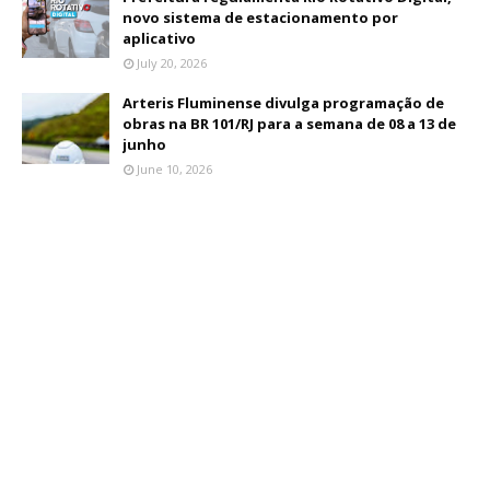
novo sistema de estacionamento por
aplicativo
July 20, 2026
Arteris Fluminense divulga programação de
obras na BR 101/RJ para a semana de 08 a 13 de
junho
June 10, 2026