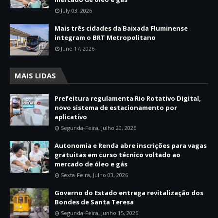
July 03, 2026
Mais três cidades da Baixada Fluminense
integram o BRT Metropolitano
June 17, 2026
MAIS LIDAS
Prefeitura regulamenta Rio Rotativo Digital,
novo sistema de estacionamento por
aplicativo
Segunda-Feira, Julho 20, 2026
Autonomia e Renda abre inscrições para vagas
gratuitas em curso técnico voltado ao
mercado de óleo e gás
Sexta-Feira, Julho 03, 2026
Governo do Estado entrega revitalização dos
Bondes de Santa Teresa
Segunda-Feira, Junho 15, 2026