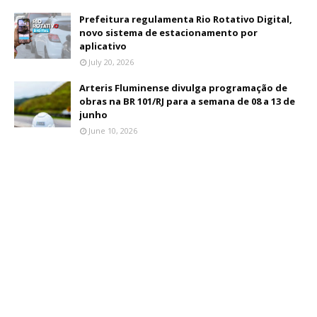
Prefeitura regulamenta Rio Rotativo Digital,
novo sistema de estacionamento por
aplicativo
July 20, 2026
Arteris Fluminense divulga programação de
obras na BR 101/RJ para a semana de 08 a 13 de
junho
June 10, 2026