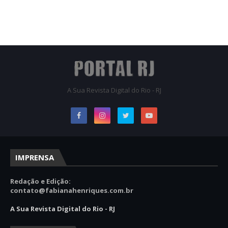
A Sua Revista Digital do Rio - RJ
IMPRENSA
Redação e Edição:
contato@fabianahenriques.com.br
A Sua Revista Digital do Rio - RJ