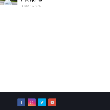
a 13 de junho
June 10, 2026