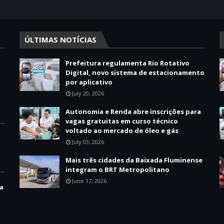
ÚLTIMAS NOTÍCIAS
Prefeitura regulamenta Rio Rotativo
Digital, novo sistema de estacionamento
por aplicativo
July 20, 2026
Autonomia e Renda abre inscrições para
vagas gratuitas em curso técnico
voltado ao mercado de óleo e gás
July 03, 2026
Mais três cidades da Baixada Fluminense
integram o BRT Metropolitano
June 17, 2026
ha