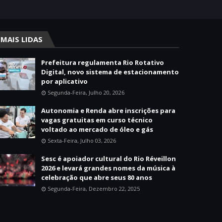
MAIS LIDAS
Prefeitura regulamenta Rio Rotativo
Digital, novo sistema de estacionamento
por aplicativo
Segunda-Feira, Julho 20, 2026
Autonomia e Renda abre inscrições para
vagas gratuitas em curso técnico
voltado ao mercado de óleo e gás
Sexta-Feira, Julho 03, 2026
Sesc é apoiador cultural do Rio Réveillon
2026 e levará grandes nomes da música à
celebração que abre seus 80 anos
Segunda-Feira, Dezembro 22, 2025